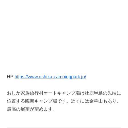
HP:
https://www.oshika-campingpark.jp/
おしか家族旅行村オートキャンプ場は牡鹿半島の先端に
位置する臨海キャンプ場です。近くには金華山もあり、
最高の展望が望めます。