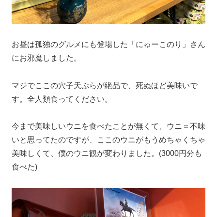
お昼は孤独のグルメにも登場した「にゅーこのり」さん
にお邪魔しました。
マジでここの穴子天ぷらが絶品で、死ぬほど美味いで
す。全人類食ってください。
今まで美味しいウニを食べたことが無くて、ウニ＝不味
いと思ってたのですが、ここのウニがもうめちゃくちゃ
美味しくて、僕のウニ観が変わりました。(3000円分も
食べた)