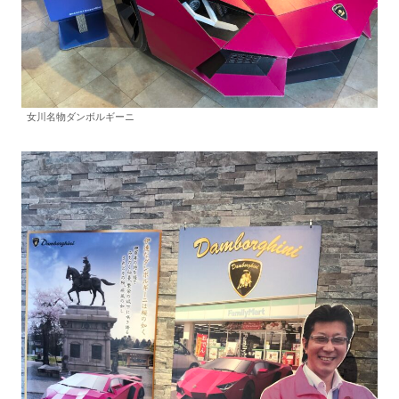
女川名物ダンボルギーニ