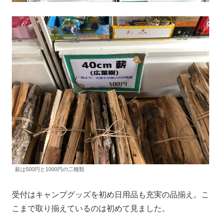
薪は500円と1000円の二種類
受付はキャンプグッズを初め日用品も充実の品揃え。こ
こまで取り揃えているのは初めて見ました。