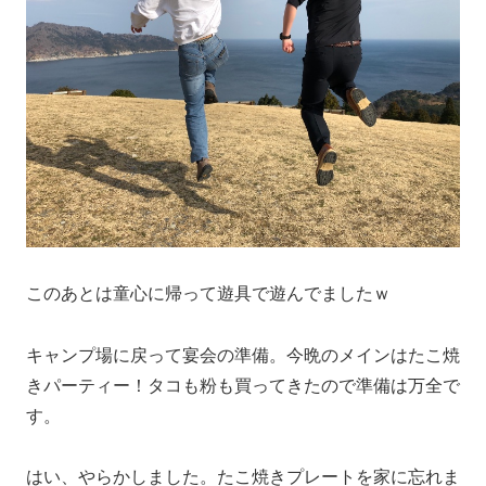
このあとは童心に帰って遊具で遊んでましたｗ
キャンプ場に戻って宴会の準備。今晩のメインはたこ焼
きパーティー！タコも粉も買ってきたので準備は万全で
す。
はい、やらかしました。たこ焼きプレートを家に忘れま