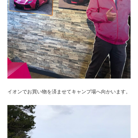
イオンでお買い物を済ませてキャンプ場へ向かいます。