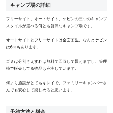
キャンプ場の詳細
フリーサイト、オートサイト、ケビンの三つのキャンプ
スタイルが選べる何とも贅沢なキャンプ場です。
オートサイトとフリーサイトは全面芝生、なんとケビン
は6棟もあります。
ゴミは分別さえすれば無料で回収して貰えますし、管理
棟で販売してる物品も充実しています。
何より施設がとてもキレイで、ファミリーキャンパーさ
んでも安心して楽しめると思います。
予約方法と料金