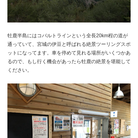
牡鹿半島にはコバルトラインという全長20km程の道が
通っていて、宮城の伊豆と呼ばれる絶景ツーリングスポ
ットになってます。車を停めて見れる場所がいくつかあ
るので、もし行く機会があったら牡鹿の絶景を堪能して
ください。