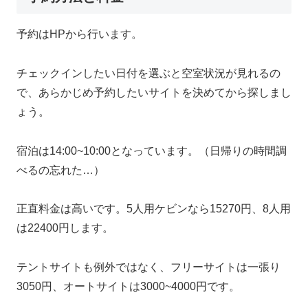
予約はHPから行います。
チェックインしたい日付を選ぶと空室状況が見れるの
で、あらかじめ予約したいサイトを決めてから探しまし
ょう。
宿泊は14:00~10:00となっています。（日帰りの時間調
べるの忘れた…）
正直料金は高いです。5人用ケビンなら15270円、8人用
は22400円します。
テントサイトも例外ではなく、フリーサイトは一張り
3050円、オートサイトは3000~4000円です。