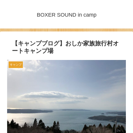
BOXER SOUND in camp
【キャンプブログ】おしか家族旅行村オ
ートキャンプ場
キャンプ