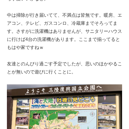
中は掃除が行き届いてて、不満点は皆無です。暖房、エ
アコン、テレビ、ガスコンロ、冷蔵庫までそろってま
す。さすがに洗濯機はありませんが、サニタリーハウス
に行けば4台の洗濯機があります。ここまで揃ってると
もはや家ですねｗ
友達とのんびり過ごす予定でしたが、思いのほかやるこ
とが無いので遊びに行くことに。