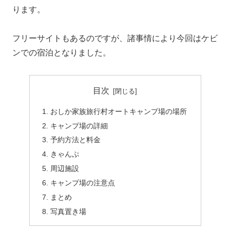
ります。
フリーサイトもあるのですが、諸事情により今回はケビ
ンでの宿泊となりました。
目次
おしか家族旅行村オートキャンプ場の場所
キャンプ場の詳細
予約方法と料金
きゃんぷ
周辺施設
キャンプ場の注意点
まとめ
写真置き場