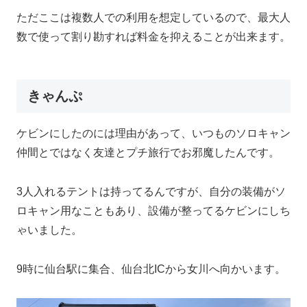
ただここは複数人での利用を想定しているので、最大人
数で使って割り勘すれば料金を抑えることが出来ます。
きゃんぷ
ケビンにしたのには理由があって、いつものソロキャン
仲間とではなく友達とプチ旅行でお邪魔したんです。
3人入れるテントは持ってるんですが、自分の装備がソ
ロキャン用なこともあり、設備が整ってるケビンにしち
ゃいました。
9時に仙台駅に集合、仙台北ICから女川へ向かいます。