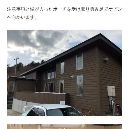
注意事項と鍵が入ったポーチを受け取り勇み足でケビン
へ向かいます。