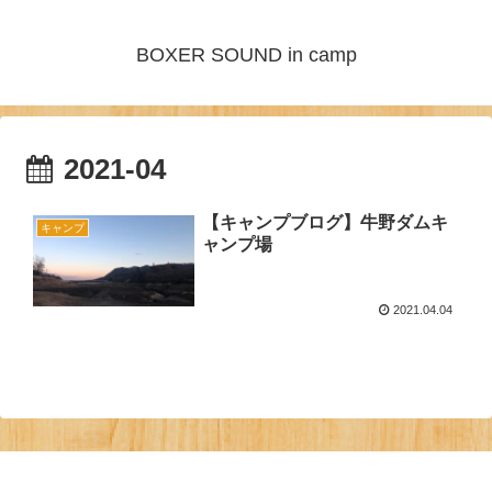
BOXER SOUND in camp
2021-04
【キャンプブログ】牛野ダムキ
キャンプ
ャンプ場
2021.04.04