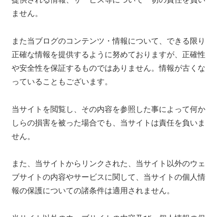
ません。
また当ブログのコンテンツ・情報について、できる限り
正確な情報を提供するように努めておりますが、正確性
や安全性を保証するものではありません。情報が古くな
っていることもございます。
当サイトを閲覧し、その内容を参照した事によって何か
しらの損害を被った場合でも、当サイトは責任を負いま
せん。
また、当サイトからリンクされた、当サイト以外のウェ
ブサイトの内容やサービスに関して、当サイトの個人情
報の保護についての諸条件は適用されません。