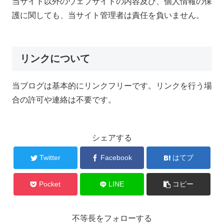
当サイト以外のウェブサイトの内容及び、個人情報の保
護に関しても、当サイト管理者は責任を負いません。
リンクについて
当ブログは基本的にリンクフリーです。リンクを行う場
合の許可や連絡は不要です。
シェアする
Twitter
Facebook
はてブ
Pocket
LINE
コピー
不等長をフォローする