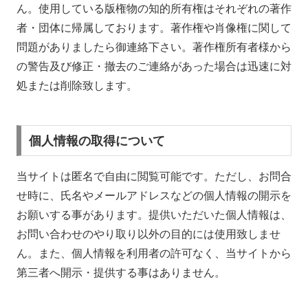
ん。使用している版権物の知的所有権はそれぞれの著作
者・団体に帰属しております。著作権や肖像権に関して
問題がありましたら御連絡下さい。著作権所有者様から
の警告及び修正・撤去のご連絡があった場合は迅速に対
処または削除致します。
個人情報の取得について
当サイトは匿名で自由に閲覧可能です。ただし、お問合
せ時に、氏名やメールアドレスなどの個人情報の開示を
お願いする事があります。提供いただいた個人情報は、
お問い合わせのやり取り以外の目的には使用致しませ
ん。また、個人情報を利用者の許可なく、当サイトから
第三者へ開示・提供する事はありません。