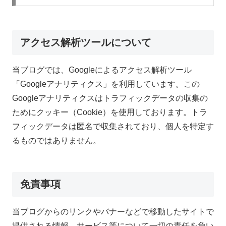
アクセス解析ツールについて
当ブログでは、Googleによるアクセス解析ツール
「Googleアナリティクス」を利用しています。この
Googleアナリティクスはトラフィックデータの収集の
ためにクッキー（Cookie）を使用しております。トラ
フィックデータは匿名で収集されており、個人を特定す
るものではありません。
免責事項
当ブログからのリンクやバナーなどで移動したサイトで
提供される情報、サービス等について一切の責任を負い