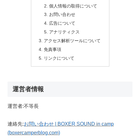
個人情報の取得について
お問い合わせ
広告について
アナリティクス
アクセス解析ツールについて
免責事項
リンクについて
運営者情報
運営者:不等長
連絡先:
お問い合わせ | BOXER SOUND in camp
(boxercamperblog.com)