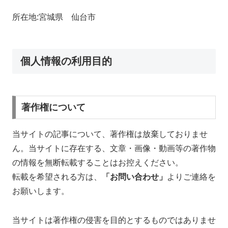
所在地:宮城県 仙台市
個人情報の利用目的
著作権について
当サイトの記事について、著作権は放棄しておりませ
ん。当サイトに存在する、文章・画像・動画等の著作物
の情報を無断転載することはお控えください。
転載を希望される方は、
「お問い合わせ」
よりご連絡を
お願いします。
当サイトは著作権の侵害を目的とするものではありませ