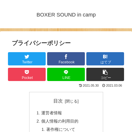
BOXER SOUND in camp
プライバシーポリシー
Twitter
Facebook
はてブ
Pocket
LINE
コピー
2021.05.30
2021.03.06
目次
運営者情報
個人情報の利用目的
著作権について