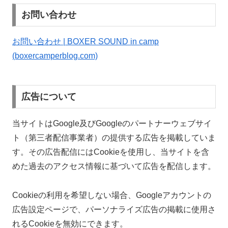
お問い合わせ
お問い合わせ | BOXER SOUND in camp
(boxercamperblog.com)
広告について
当サイトはGoogle及びGoogleのパートナーウェブサイ
ト（第三者配信事業者）の提供する広告を掲載していま
す。その広告配信にはCookieを使用し、当サイトを含
めた過去のアクセス情報に基づいて広告を配信します。
Cookieの利用を希望しない場合、Googleアカウントの
広告設定ページで、パーソナライズ広告の掲載に使用さ
れるCookieを無効にできます。