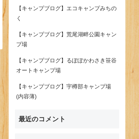
【キャンプブログ】エコキャンプみちの
く
【キャンプブログ】荒尾湖畔公園キャン
プ場
【キャンプブログ】るぽぽかわさき笹谷
オートキャンプ場
【キャンプブログ】宇樽部キャンプ場
(内容薄)
最近のコメント