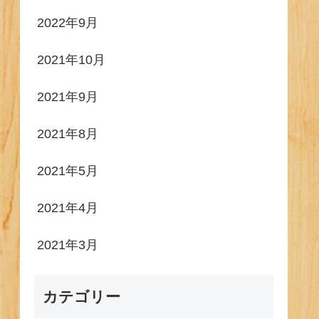
2022年9月
2021年10月
2021年9月
2021年8月
2021年5月
2021年4月
2021年3月
カテゴリー