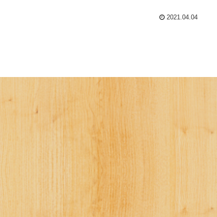
2021.04.04