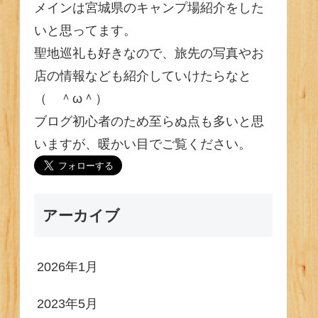
メインは宮城県のキャンプ場紹介をした
いと思ってます。
聖地巡礼も好きなので、旅先の写真やお
店の情報なども紹介していけたらなと
（ ＾ω＾）
ブログ初心者のため至らぬ点も多いと思
いますが、暖かい目でご覧ください。
アーカイブ
2026年1月
2023年5月